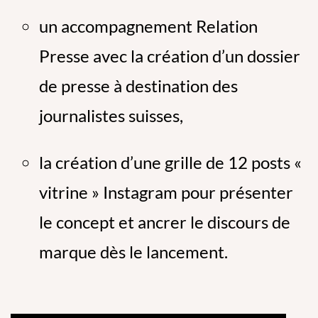
un accompagnement Relation
Presse avec la création d’un dossier
de presse à destination des
journalistes suisses,
la création d’une grille de 12 posts «
vitrine » Instagram pour présenter
le concept et ancrer le discours de
marque dès le lancement.