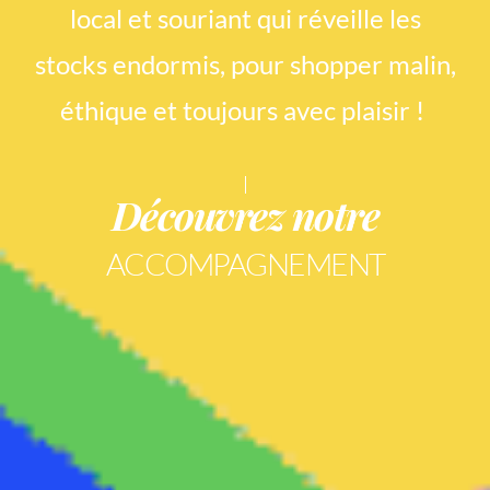
local et souriant qui réveille les
stocks endormis, pour shopper malin,
éthique et toujours avec plaisir !
Découvrez notre
ACCOMPAGNEMENT