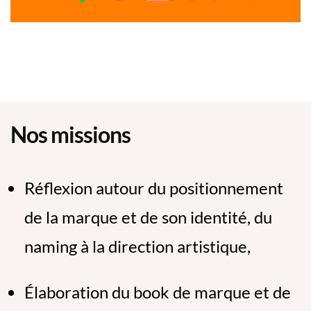
Nos missions
Réflexion autour du positionnement
de la marque et de son identité, du
naming à la direction artistique,
Élaboration du book de marque et de