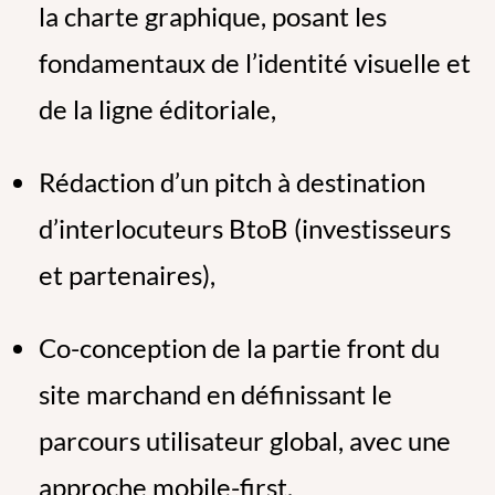
la charte graphique, posant les
fondamentaux de l’identité visuelle et
de la ligne éditoriale,
Rédaction d’un pitch à destination
d’interlocuteurs BtoB (investisseurs
et partenaires),
Co-conception de la partie front du
site marchand en définissant le
parcours utilisateur global, avec une
approche mobile-first,