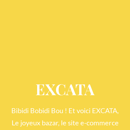
EXCATA
Bibidi Bobidi Bou ! Et voici EXCATA,
Le joyeux bazar, le site e-commerce