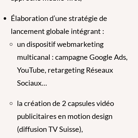
Élaboration d’une stratégie de
lancement globale intégrant :
un dispositif webmarketing
multicanal : campagne Google Ads,
YouTube, retargeting Réseaux
Sociaux…
la création de 2 capsules vidéo
publicitaires en motion design
(diffusion TV Suisse),