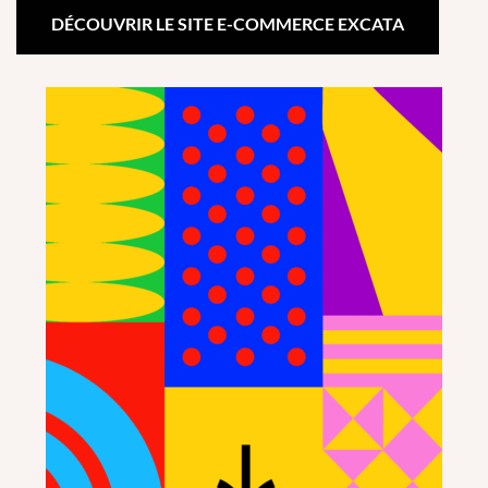
DÉCOUVRIR LE SITE E-COMMERCE EXCATA