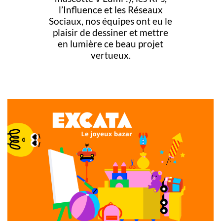
l’Influence et les Réseaux
Sociaux, nos équipes ont eu le
plaisir de dessiner et mettre
en lumière ce beau projet
vertueux.