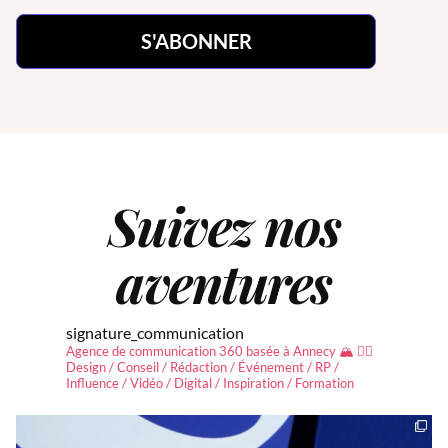
Suivez nos
aventures
signature_communication
Agence de communication 360 basée à Annecy 🏔 ✍🏻
Design / Conseil / Rédaction / Événement / RP /
Influence / Vidéo / Digital / Inspiration / Formation