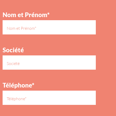
Nom et Prénom*
Société
Téléphone*