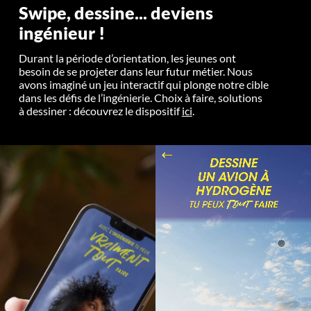
Swipe, dessine... deviens
ingénieur !
Durant la période d’orientation, les jeunes ont
besoin de se projeter dans leur futur métier. Nous
avons imaginé un jeu interactif qui plonge notre cible
dans les défis de l’ingénierie. Choix à faire, solutions
à dessiner : découvrez le dispositif
ici
.