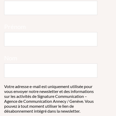
Prénom
Nom
Votre adresse e-mail est uniquement utilisée pour
vous envoyer notre newsletter et des informations
sur les activités de Signature Communication –
Agence de Communication Annecy / Genève. Vous
pouvez à tout moment utiliser le lien de
désabonnement intégré dans la newsletter.