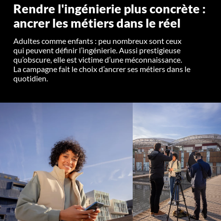
Rendre l'ingénierie plus concrète :
ancrer les métiers dans le réel
Adultes comme enfants : peu nombreux sont ceux
qui peuvent définir l’ingénierie. Aussi prestigieuse
qu’obscure, elle est victime d’une méconnaissance.
La campagne fait le choix d’ancrer ses métiers dans le
quotidien.