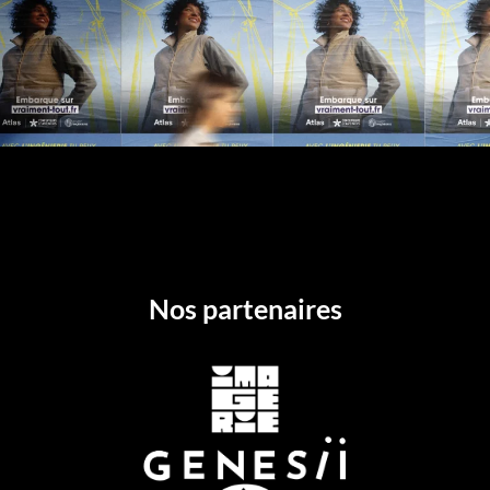
Nos partenaires