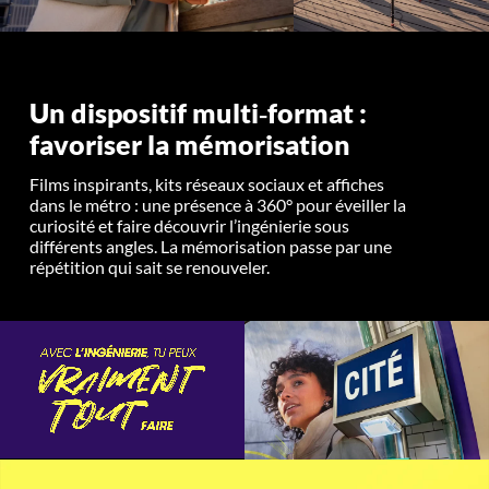
Un dispositif multi‑format :
favoriser la mémorisation
Films inspirants, kits réseaux sociaux et affiches
dans le métro : une présence à 360° pour éveiller la
curiosité et faire découvrir l’ingénierie sous
différents angles. La mémorisation passe par une
répétition qui sait se renouveler.