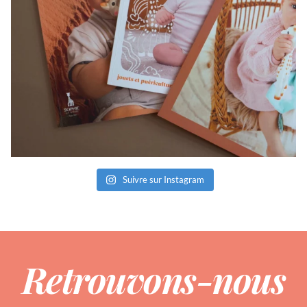
Suivre sur Instagram
Retrouvons-nous