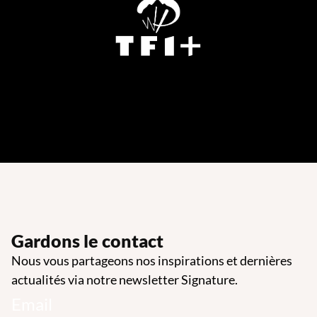
Gardons le contact
Nous vous partageons nos inspirations et dernières
actualités via notre newsletter Signature.
Email