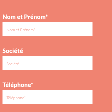
Nom et Prénom*
Société
Téléphone*