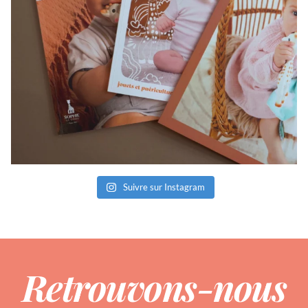
Suivre sur Instagram
Retrouvons-nous