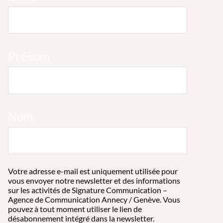
Prénom
Nom
Votre adresse e-mail est uniquement utilisée pour
vous envoyer notre newsletter et des informations
sur les activités de Signature Communication –
Agence de Communication Annecy / Genève. Vous
pouvez à tout moment utiliser le lien de
désabonnement intégré dans la newsletter.