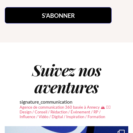
Suivez nos
aventures
signature_communication
Agence de communication 360 basée à Annecy 🏔 ✍🏻
Design / Conseil / Rédaction / Événement / RP /
Influence / Vidéo / Digital / Inspiration / Formation